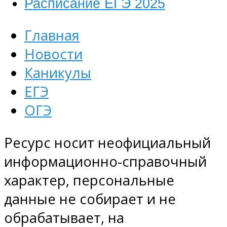
Расписание ЕГЭ 2025
Главная
Новости
Каникулы
ЕГЭ
ОГЭ
Ресурс носит неофициальный
информационно-справочный
характер, персональные
данные не собирает и не
обрабатывает, на