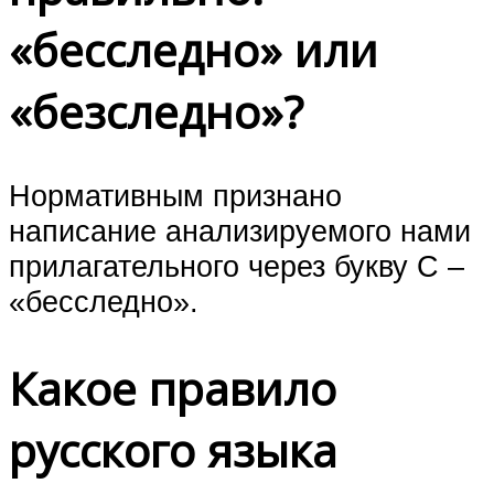
«бесследно» или
«безследно»?
Нормативным признано
написание анализируемого нами
прилагательного через букву С –
«бесследно».
Какое правило
русского языка