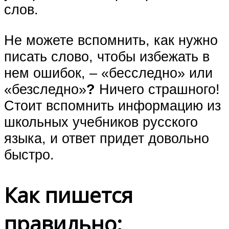
слов.
Не можете вспомнить, как нужно
писать слово, чтобы избежать в
нем ошибок, – «бесследно» или
«безследно»
?
Ничего страшного!
Стоит вспомнить информацию из
школьных учебников русского
языка, и ответ придет довольно
быстро.
Как пишется
правильно: