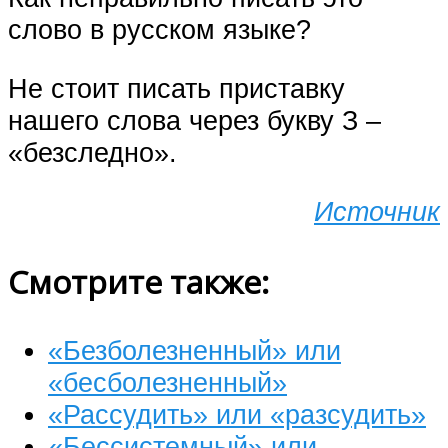
слово в русском языке?
Не стоит писать приставку
нашего слова через букву З –
«безследно».
Источник
Смотрите также:
«Безболезненный» или
«бесболезненный»
«Рассудить» или «разсудить»
«Бессистемный» или