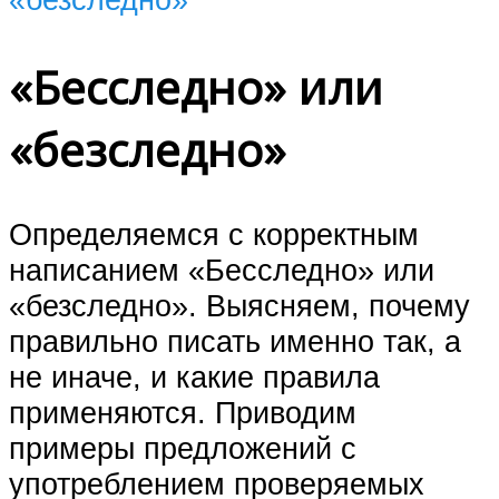
«Бесследно» или
«безследно»
Определяемся с корректным
написанием «Бесследно» или
«безследно». Выясняем, почему
правильно писать именно так, а
не иначе, и какие правила
применяются. Приводим
примеры предложений с
употреблением проверяемых