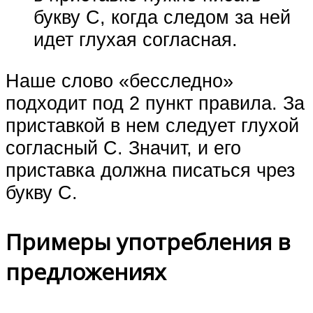
букву С, когда следом за ней
идет глухая согласная.
Наше слово «бесследно»
подходит под 2 пункт правила. За
приставкой в нем следует глухой
согласный С. Значит, и его
приставка должна писаться чрез
букву С.
Примеры употребления в
предложениях