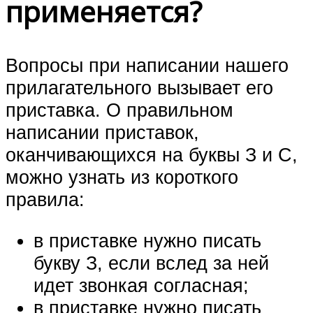
применяется?
Вопросы при написании нашего
прилагательного вызывает его
приставка. О правильном
написании приставок,
оканчивающихся на буквы З и С,
можно узнать из короткого
правила:
в приставке нужно писать
букву З, если вслед за ней
идет звонкая согласная;
в приставке нужно писать