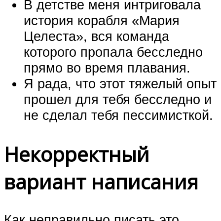
В детстве меня интриговала
история корабля «Мария
Целеста», вся команда
которого пропала бесследно
прямо во время плавания.
Я рада, что этот тяжелый опыт
прошел для тебя бесследно и
не сделал тебя пессимисткой.
Некорректный
вариант написания
Как неправильно писать это