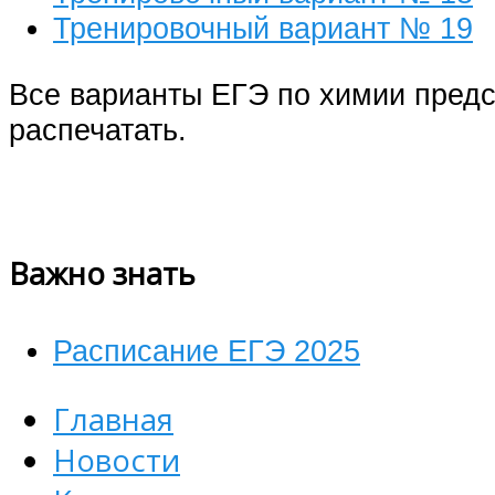
Тренировочный вариант № 19
Все варианты ЕГЭ по химии предс
распечатать.
Важно знать
Расписание ЕГЭ 2025
Главная
Новости