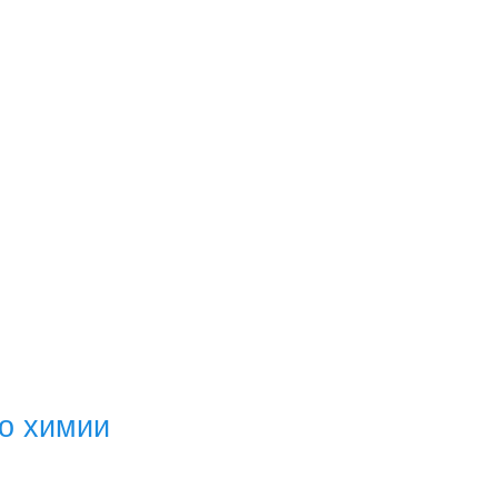
о химии