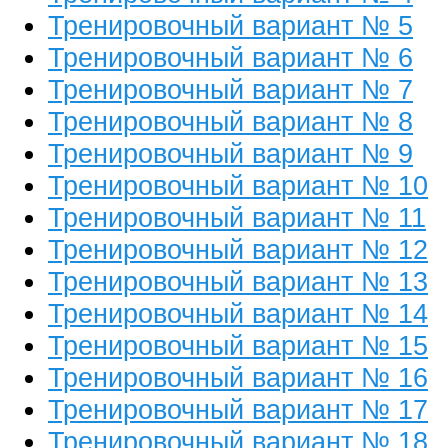
Тренировочный вариант № 5
Тренировочный вариант № 6
Тренировочный вариант № 7
Тренировочный вариант № 8
Тренировочный вариант № 9
Тренировочный вариант № 10
Тренировочный вариант № 11
Тренировочный вариант № 12
Тренировочный вариант № 13
Тренировочный вариант № 14
Тренировочный вариант № 15
Тренировочный вариант № 16
Тренировочный вариант № 17
Тренировочный вариант № 18