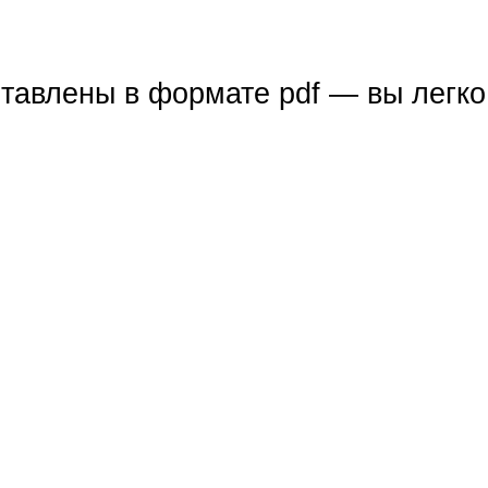
тавлены в формате pdf — вы легко 