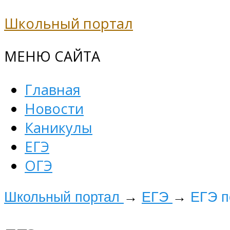
Школьный портал
МЕНЮ САЙТА
Главная
Новости
Каникулы
ЕГЭ
ОГЭ
Школьный портал
→
ЕГЭ
→
ЕГЭ п