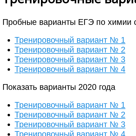
Пробные варианты ЕГЭ по химии с
Тренировочный вариант № 1
Тренировочный вариант № 2
Тренировочный вариант № 3
Тренировочный вариант № 4
Показать варианты 2020 года
Тренировочный вариант № 1
Тренировочный вариант № 2
Тренировочный вариант № 3
Тренировочный вариант № 4