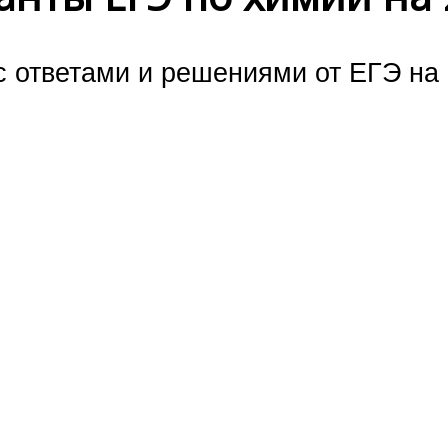
 ответами и решениями от ЕГЭ на 