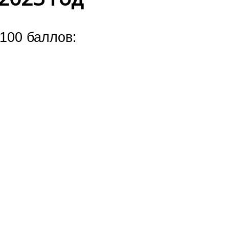
100 баллов: