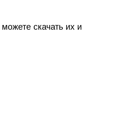
можете скачать их и