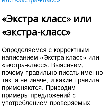
«Экстра класс» или
«экстра-класс»
Определяемся с корректным
написанием «Экстра класс» или
«экстра-класс». Выясняем,
почему правильно писать именно
так, а не иначе, и какие правила
применяются. Приводим
примеры предложений с
употреблением проверяемых