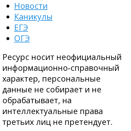
Новости
Каникулы
ЕГЭ
ОГЭ
Ресурс носит неофициальный
информационно-справочный
характер, персональные
данные не собирает и не
обрабатывает, на
интеллектуальные права
третьих лиц не претендует.