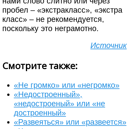
нами слово слитно или через
пробел – «экстракласс», «экстра
класс» – не рекомендуется,
поскольку это неграмотно.
Источник
Смотрите также:
«Не громко» или «негромко»
«Недостроенный»,
«недостроеный» или «не
достроенный»
«Развеяться» или «развеется»