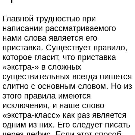
Главной трудностью при
написании рассматриваемого
нами слова является его
приставка. Существует правило,
которое гласит, что приставка
«экстра-» в сложных
существительных всегда пишется
слитно с основным словом. Но из
этого правила имеются
исключения, и наше слово
«экстра-класс» как раз является
одним из них. Его следует писать
через дефис. Если этот способ