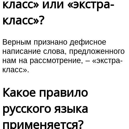
класс» или «экстра-
класс»?
Верным признано дефисное
написание слова, предложенного
нам на рассмотрение, – «экстра-
класс».
Какое правило
русского языка
применяется?