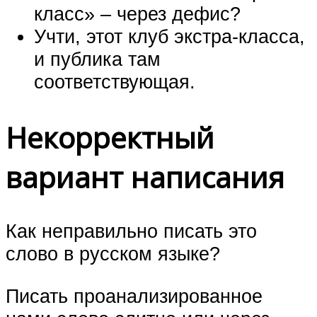
класс» – через дефис?
Учти, этот клуб экстра-класса,
и публика там
соответствующая.
Некорректный
вариант написания
Как неправильно писать это
слово в русском языке?
Писать проанализированное