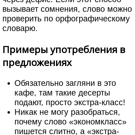
вызывает сомнения, слово можно
проверить по орфографическому
словарю.
Примеры употребления в
предложениях
Обязательно загляни в это
кафе, там такие десерты
подают, просто экстра-класс!
Никак не могу разобраться,
почему слово «экономкласс»
пишется слитно, а «экстра-