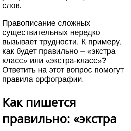
слов.
Правописание сложных
существительных нередко
вызывает трудности. К примеру,
как будет правильно – «экстра
класс» или «экстра-класс»
?
Ответить на этот вопрос помогут
правила орфографии.
Как пишется
правильно: «экстра