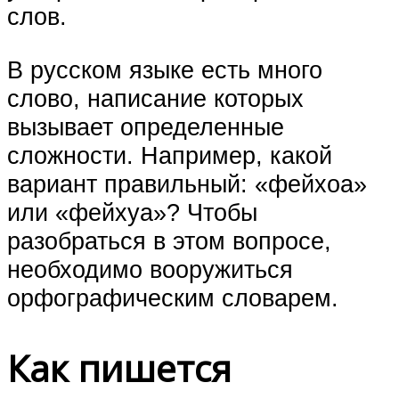
слов.
В русском языке есть много
слово, написание которых
вызывает определенные
сложности. Например, какой
вариант правильный: «фейхоа»
или «фейхуа»? Чтобы
разобраться в этом вопросе,
необходимо вооружиться
орфографическим словарем.
Как пишется