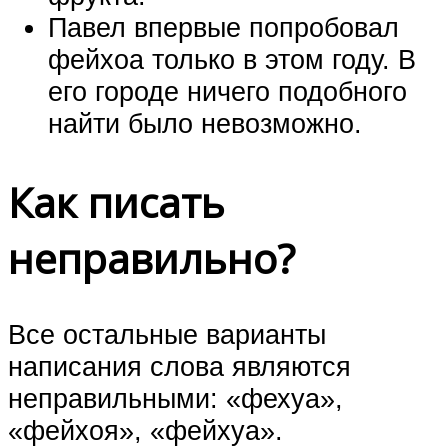
Павел впервые попробовал
фейхоа только в этом году. В
его городе ничего подобного
найти было невозможно.
Как писать
неправильно?
Все остальные варианты
написания слова являются
неправильными: «фехуа»,
«фейхоя», «фейхуа».