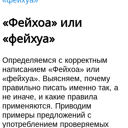
«Фейхоа» или
«фейхуа»
Определяемся с корректным
написанием «Фейхоа» или
«фейхуа». Выясняем, почему
правильно писать именно так, а
не иначе, и какие правила
применяются. Приводим
примеры предложений с
употреблением проверяемых