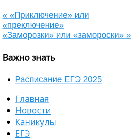
«
«Приключение» или
«преключение»
«Заморозки» или «замороски»
»
Важно знать
Расписание ЕГЭ 2025
Главная
Новости
Каникулы
ЕГЭ