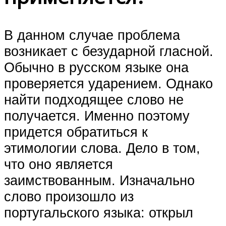
В данном случае проблема
возникает с безударной гласной.
Обычно в русском языке она
проверяется ударением. Однако
найти подходящее слово не
получается. Именно поэтому
придется обратиться к
этимологии слова. Дело в том,
что оно является
заимствованным. Изначально
слово произошло из
португальского языка: открыл