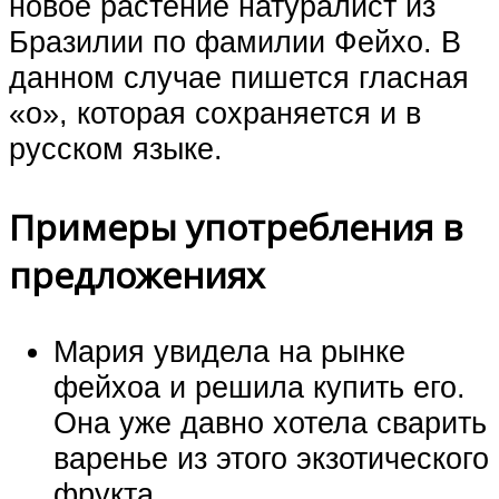
новое растение натуралист из
Бразилии по фамилии Фейхо. В
данном случае пишется гласная
«о», которая сохраняется и в
русском языке.
Примеры употребления в
предложениях
Мария увидела на рынке
фейхоа и решила купить его.
Она уже давно хотела сварить
варенье из этого экзотического
фрукта.