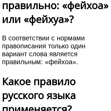
правильно: «фейхоа»
или «фейхуа»?
В соответствии с нормами
правописания только один
вариант слова является
правильным: «фейхоа».
Какое правило
русского языка
применяется?