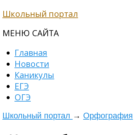
Школьный портал
МЕНЮ САЙТА
Главная
Новости
Каникулы
ЕГЭ
ОГЭ
Школьный портал
→
Орфография