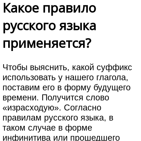
Какое правило
русского языка
применяется?
Чтобы выяснить, какой суффикс
использовать у нашего глагола,
поставим его в форму будущего
времени. Получится слово
«израсходую». Согласно
правилам русского языка, в
таком случае в форме
инфинитива или прошедшего