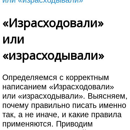
«Израсходовали»
или
«израсходывали»
Определяемся с корректным
написанием «Израсходовали»
или «израсходывали». Выясняем,
почему правильно писать именно
так, а не иначе, и какие правила
применяются. Приводим