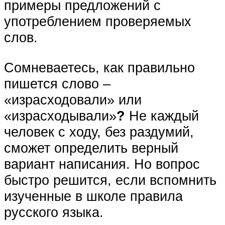
примеры предложений с
употреблением проверяемых
слов.
Сомневаетесь, как правильно
пишется слово –
«израсходовали» или
«израсходывали»
?
Не каждый
человек с ходу, без раздумий,
сможет определить верный
вариант написания. Но вопрос
быстро решится, если вспомнить
изученные в школе правила
русского языка.