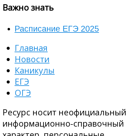
Важно знать
Расписание ЕГЭ 2025
Главная
Новости
Каникулы
ЕГЭ
ОГЭ
Ресурс носит неофициальный
информационно-справочный
характер, персональные