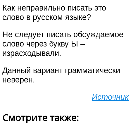
Как неправильно писать это
слово в русском языке?
Не следует писать обсуждаемое
слово через букву Ы –
израсходывали.
Данный вариант грамматически
неверен.
Источник
Смотрите также: