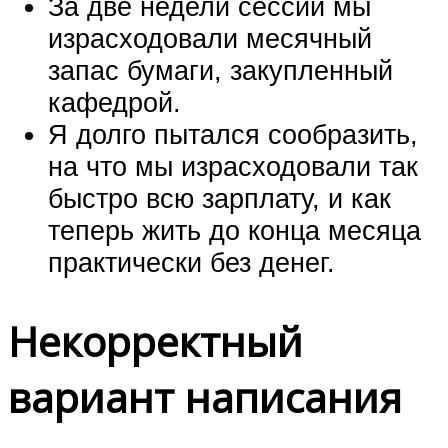
За две недели сессии мы
израсходовали месячный
запас бумаги, закупленный
кафедрой.
Я долго пытался сообразить,
на что мы израсходовали так
быстро всю зарплату, и как
теперь жить до конца месяца
практически без денег.
Некорректный
вариант написания