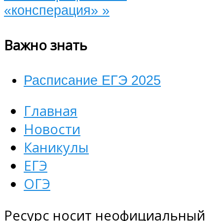
«консперация»
»
Важно знать
Расписание ЕГЭ 2025
Главная
Новости
Каникулы
ЕГЭ
ОГЭ
Ресурс носит неофициальный