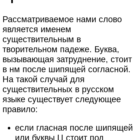
Рассматриваемое нами слово
является именем
существительным в
творительном падеже. Буква,
вызывающая затруднение, стоит
в нм после шипящей согласной.
На такой случай для
существительных в русском
языке существует следующее
правило:
если гласная после шипящей
или буквы Ц стоит под