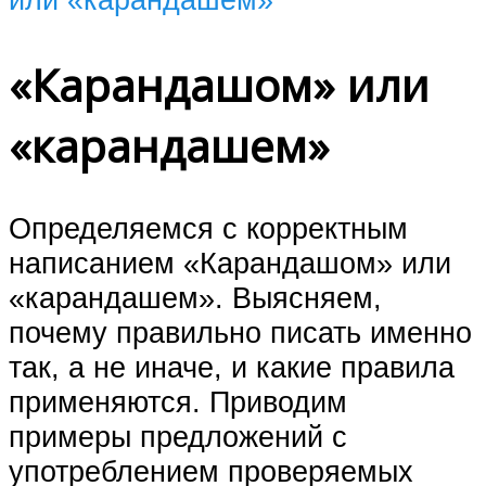
«Карандашом» или
«карандашем»
Определяемся с корректным
написанием «Карандашом» или
«карандашем». Выясняем,
почему правильно писать именно
так, а не иначе, и какие правила
применяются. Приводим
примеры предложений с
употреблением проверяемых