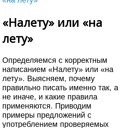
«Налету» или «на
лету»
Определяемся с корректным
написанием «Налету» или «на
лету». Выясняем, почему
правильно писать именно так, а
не иначе, и какие правила
применяются. Приводим
примеры предложений с
употреблением проверяемых