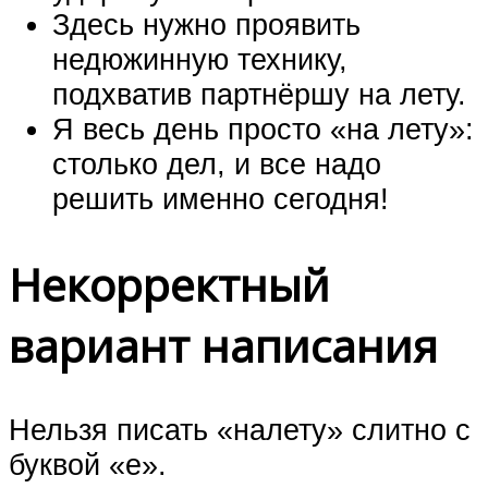
Здесь нужно проявить
недюжинную технику,
подхватив партнёршу на лету.
Я весь день просто «на лету»:
столько дел, и все надо
решить именно сегодня!
Некорректный
вариант написания
Нельзя писать «налету» слитно с
буквой «е».