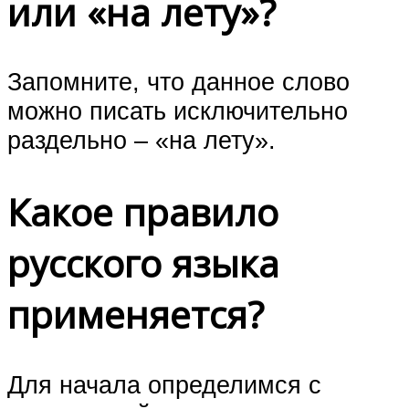
или «на лету»?
Запомните, что данное слово
можно писать исключительно
раздельно – «на лету».
Какое правило
русского языка
применяется?
Для начала определимся с