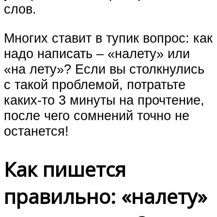
слов.
Многих ставит в тупик вопрос: как
надо написать – «налету» или
«на лету»? Если вы столкнулись
с такой проблемой, потратьте
каких-то 3 минуты на прочтение,
после чего сомнений точно не
останется!
Как пишется
правильно: «налету»