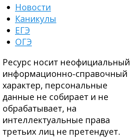
Новости
Каникулы
ЕГЭ
ОГЭ
Ресурс носит неофициальный
информационно-справочный
характер, персональные
данные не собирает и не
обрабатывает, на
интеллектуальные права
третьих лиц не претендует.