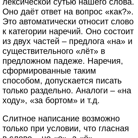
лексической сутью нашего слова.
Оно даёт ответ на вопрос «как?».
Это автоматически относит слово
к категории наречий. Оно состоит
из двух частей – предлога «на» и
существительного «лёт» в
предложном падеже. Наречия,
сформированные таким
способом, допускается писать
только раздельно. Аналоги – «на
ходу», «за бортом» и т.д.
Слитное написание возможно
только при условии, что гласная