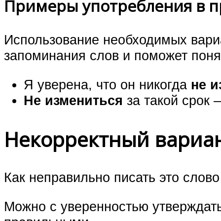
Примеры употребления в 
Использование необходимых вари
запоминания слов и поможет поня
Я уверена, что он никогда
не и
Не измениться
за такой срок 
Некорректный вариа
Как неправильно писать это слово
Можно с уверенностью утверждать