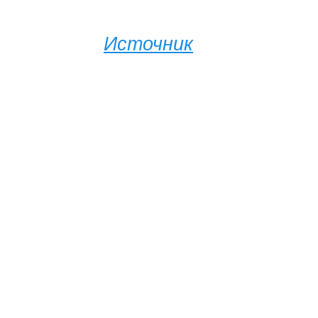
Источник