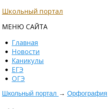
Школьный портал
МЕНЮ САЙТА
Главная
Новости
Каникулы
ЕГЭ
ОГЭ
Школьный портал
→
Орфография