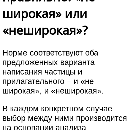
широкая» или
«неширокая»?
Норме соответствуют оба
предложенных варианта
написания частицы и
прилагательного – и «не
широкая», и «неширокая».
В каждом конкретном случае
выбор между ними производится
на основании анализа