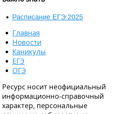
Расписание ЕГЭ 2025
Главная
Новости
Каникулы
ЕГЭ
ОГЭ
Ресурс носит неофициальный
информационно-справочный
характер, персональные