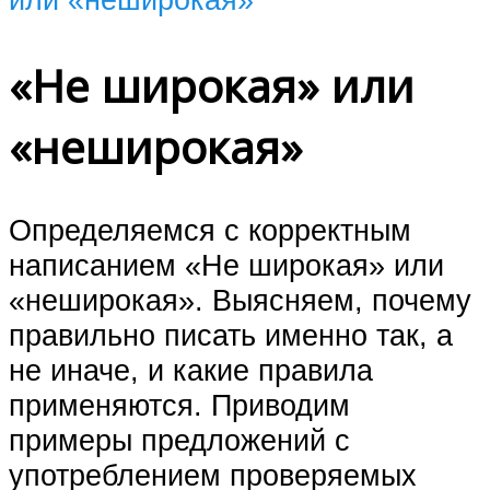
«Не широкая» или
«неширокая»
Определяемся с корректным
написанием «Не широкая» или
«неширокая». Выясняем, почему
правильно писать именно так, а
не иначе, и какие правила
применяются. Приводим
примеры предложений с
употреблением проверяемых