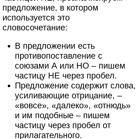
предложение, в котором
используется это
словосочетание:
В предложении есть
противопоставление с
союзами А или НО – пишем
частицу НЕ через пробел.
Предложение содержит слова,
усиливающие отрицание, –
«вовсе», «далеко», «отнюдь»
и им подобные – пишем
частицу через пробел от
прилагательного.