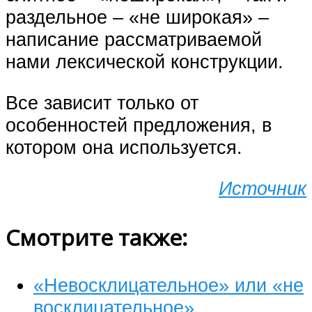
раздельное – «не широкая» –
написание рассматриваемой
нами лексической конструкции.
Все зависит только от
особенностей предложения, в
котором она используется.
Источник
Смотрите также:
«Невосклицательное» или «не
восклицательное»