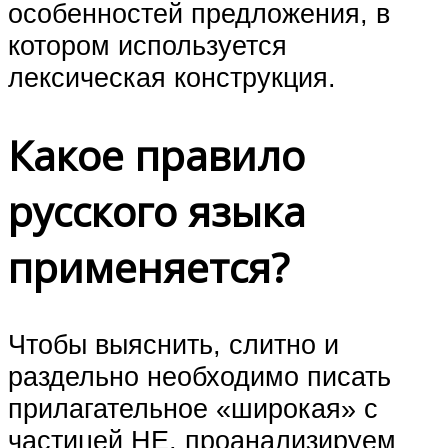
особенностей предложения, в
котором используется
лексическая конструкция.
Какое правило
русского языка
применяется?
Чтобы выяснить, слитно и
раздельно необходимо писать
прилагательное «широкая» с
частицей НЕ, проанализируем