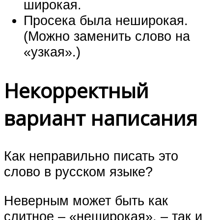
широкая.
Просека была неширокая.
(Можно заменить слово на
«узкая».)
Некорректный
вариант написания
Как неправильно писать это
слово в русском языке?
Неверным может быть как
слитное – «неширокая», – так и