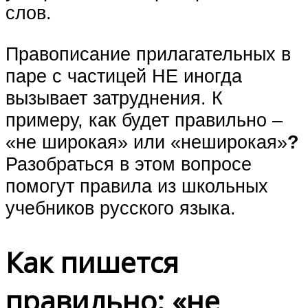
слов.
Правописание прилагательных в
паре с частицей НЕ иногда
вызывает затруднения. К
примеру, как будет правильно –
«не широкая» или «неширокая»
?
Разобраться в этом вопросе
помогут правила из школьных
учебников русского языка.
Как пишется
правильно: «не