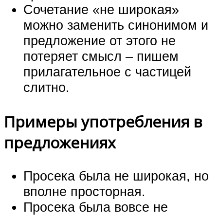
Сочетание «не широкая»
можно заменить синонимом и
предложение от этого не
потеряет смысл – пишем
прилагательное с частицей
слитно.
Примеры употребления в
предложениях
Просека была не широкая, но
вполне просторная.
Просека была вовсе не