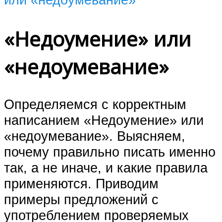
«Недоумение» или
«недоумевание»
Определяемся с корректным
написанием «Недоумение» или
«недоумевание». Выясняем,
почему правильно писать именно
так, а не иначе, и какие правила
применяются. Приводим
примеры предложений с
употреблением проверяемых