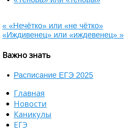
«
«Нечётко» или «не чётко»
«Иждивенец» или «иждевенец»
»
Важно знать
Расписание ЕГЭ 2025
Главная
Новости
Каникулы
ЕГЭ