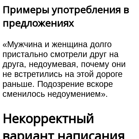
Примеры употребления в
предложениях
«Мужчина и женщина долго
пристально смотрели друг на
друга, недоумевая, почему они
не встретились на этой дороге
раньше. Подозрение вскоре
сменилось недоумением».
Некорректный
вариант написания