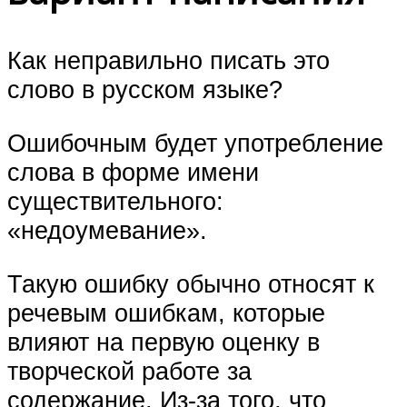
Как неправильно писать это
слово в русском языке?
Ошибочным будет употребление
слова в форме имени
существительного:
«недоумевание».
Такую ошибку обычно относят к
речевым ошибкам, которые
влияют на первую оценку в
творческой работе за
содержание. Из-за того, что