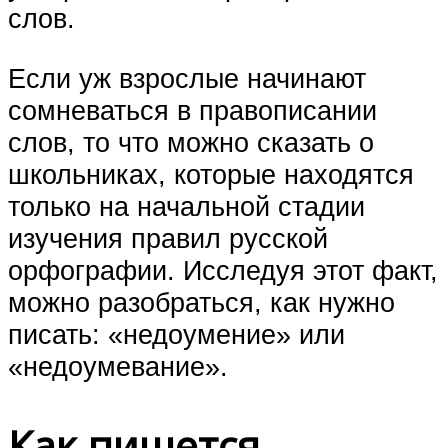
слов.
Если уж взрослые начинают
сомневаться в правописании
слов, то что можно сказать о
школьниках, которые находятся
только на начальной стадии
изучения правил русской
орфографии. Исследуя этот факт,
можно разобраться, как нужно
писать: «недоумение» или
«недоумевание».
Как пишется