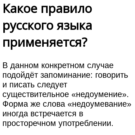
Какое правило
русского языка
применяется?
В данном конкретном случае
подойдёт запоминание: говорить
и писать следует
существительное «недоумение».
Форма же слова «недоумевание»
иногда встречается в
просторечном употреблении.