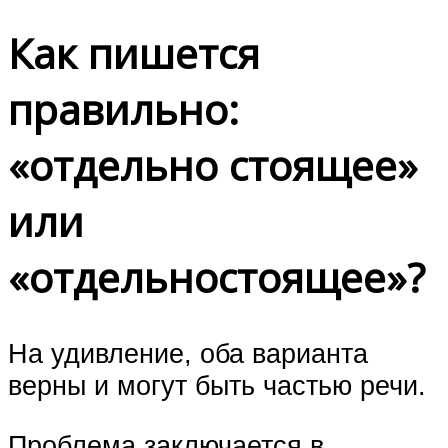
Как пишется
правильно:
«отдельно стоящее»
или
«отдельностоящее»?
На удивление, оба варианта
верны и могут быть частью речи.
Проблема заключается в