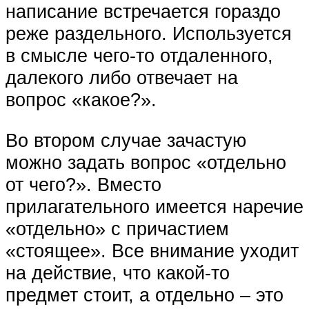
написание встречается гораздо
реже раздельного. Используется
в смысле чего-то отдаленного,
далекого либо отвечает на
вопрос «какое?».
Во втором случае зачастую
можно задать вопрос «отдельно
от чего?». Вместо
прилагательного имеется наречие
«отдельно» с причастием
«стоящее». Все внимание уходит
на действие, что какой-то
предмет стоит, а отдельно – это