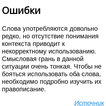
Ошибки
Слова употребляются довольно
редко, но отсутствие понимания
контекста приводит к
некорректному использованию.
Смысловая грань в данной
ситуации очень тонкая. Чтобы не
бояться использовать оба слова,
необходимо подробно изучить их
правописание.
Источник