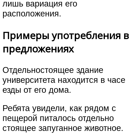
лишь вариация его
расположения.
Примеры употребления в
предложениях
Отдельностоящее здание
университета находится в часе
езды от его дома.
Ребята увидели, как рядом с
пещерой питалось отдельно
стоящее запуганное животное.