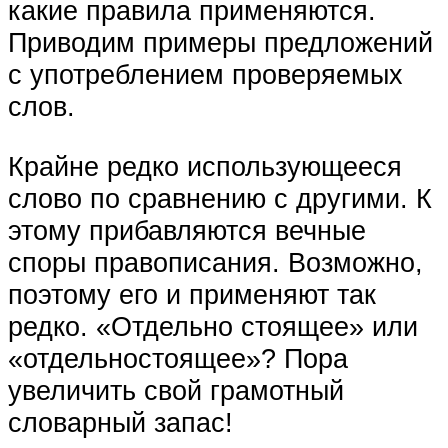
какие правила применяются.
Приводим примеры предложений
с употреблением проверяемых
слов.
Крайне редко использующееся
слово по сравнению с другими. К
этому прибавляются вечные
споры правописания. Возможно,
поэтому его и применяют так
редко. «Отдельно стоящее» или
«отдельностоящее»? Пора
увеличить свой грамотный
словарный запас!