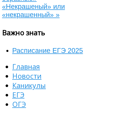
«Некрашеный» или
«некрашенный»
»
Важно знать
Расписание ЕГЭ 2025
Главная
Новости
Каникулы
ЕГЭ
ОГЭ