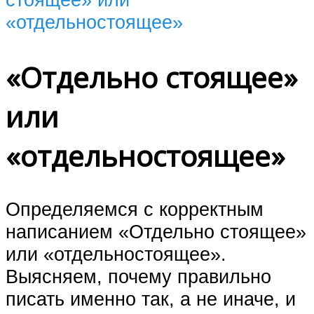
«отдельностоящее»
«Отдельно стоящее»
или
«отдельностоящее»
Определяемся с корректным
написанием «Отдельно стоящее»
или «отдельностоящее».
Выясняем, почему правильно
писать именно так, а не иначе, и