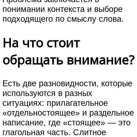
понимании контекста и выборе
подходящего по смыслу слова.
На что стоит
обращать внимание?
Есть две разновидности, которые
используются в разных
ситуациях: прилагательное
«отдельностоящее» и раздельное
написание, где «стоящее» — это
глагольная часть. Слитное