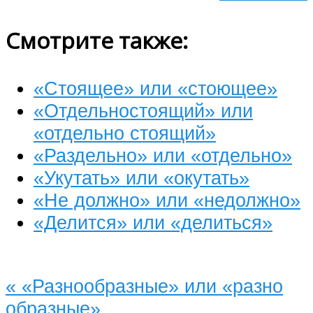
Смотрите также:
«Стоящее» или «стоющее»
«Отдельностоящий» или
«отдельно стоящий»
«Раздельно» или «отдельно»
«Укутать» или «окутать»
«Не должно» или «недолжно»
«Делится» или «делиться»
«
«Разнообразные» или «разно
образные»