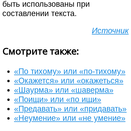
быть использованы при
составлении текста.
Источник
Смотрите также:
«По тихому» или «по-тихому»
«Окажется» или «окажеться»
«Шаурма» или «шаверма»
«Поищи» или «по ищи»
«Предавать» или «придавать»
«Неумение» или «не умение»