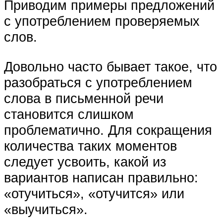
Приводим примеры предложений
с употреблением проверяемых
слов.
Довольно часто бывает такое, что
разобраться с употреблением
слова в письменной речи
становится слишком
проблематично. Для сокращения
количества таких моментов
следует усвоить, какой из
вариантов написан правильно:
«отучиться», «отучится» или
«выучиться».