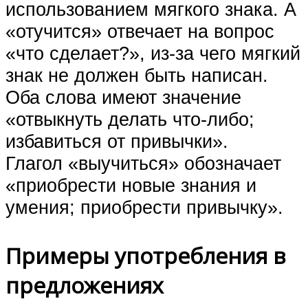
использованием мягкого знака. А
«отучится» отвечает на вопрос
«что сделает?», из-за чего мягкий
знак не должен быть написан.
Оба слова имеют значение
«отвыкнуть делать что-либо;
избавиться от привычки».
Глагол «выучиться» обозначает
«приобрести новые знания и
умения; приобрести привычку».
Примеры употребления в
предложениях