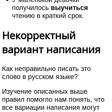
получилось
выучиться
чтению в краткий срок.
Некорректный
вариант написания
Как неправильно писать это
слово в русском языке?
Изучение описанных выше
правил помогло нам понять, что
все вариации написания могут