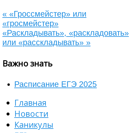
«
«Гроссмейстер» или
«гросмейстер»
«Раскладывать», «раскладовать»
или «расскладывать»
»
Важно знать
Расписание ЕГЭ 2025
Главная
Новости
Каникулы