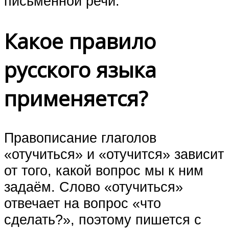
письменной речи.
Какое правило
русского языка
применяется?
Правописание глаголов
«отучиться» и «отучится» зависит
от того, какой вопрос мы к ним
задаём. Слово «отучиться»
отвечает на вопрос «что
сделать?», поэтому пишется с