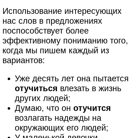
Использование интересующих
нас слов в предложениях
поспособствует более
эффективному пониманию того,
когда мы пишем каждый из
вариантов:
Уже десять лет она пытается
отучиться
влезать в жизнь
других людей;
Думаю, что он
отучится
возлагать надежды на
окружающих его людей;
У маленькой девочки