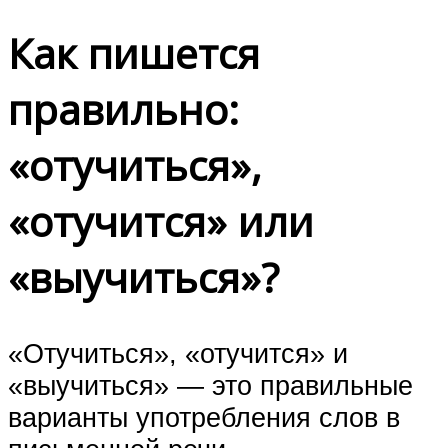
Как пишется
правильно:
«отучиться»,
«отучится» или
«выучиться»?
«Отучиться», «отучится» и
«выучиться» — это правильные
варианты употребления слов в