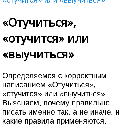
«Отучиться»,
«отучится» или
«выучиться»
Определяемся с корректным
написанием «Отучиться»,
«отучится» или «выучиться».
Выясняем, почему правильно
писать именно так, а не иначе, и
какие правила применяются.