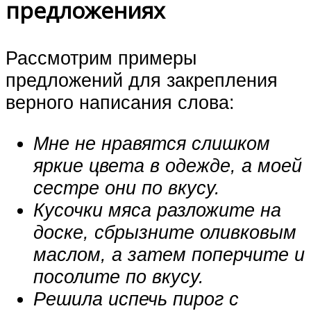
предложениях
Рассмотрим примеры
предложений для закрепления
верного написания слова:
Мне не нравятся слишком
яркие цвета в одежде, а моей
сестре они по вкусу.
Кусочки мяса разложите на
доске, сбрызните оливковым
маслом, а затем поперчите и
посолите по вкусу.
Решила испечь пирог с