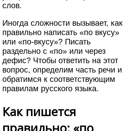
слов.
Иногда сложности вызывает, как
правильно написать «по вкусу»
или «по-вкусу»? Писать
раздельно с «по» или через
дефис? Чтобы ответить на этот
вопрос, определим часть речи и
обратимся к соответствующим
правилам русского языка.
Как пишется
правильно: «по