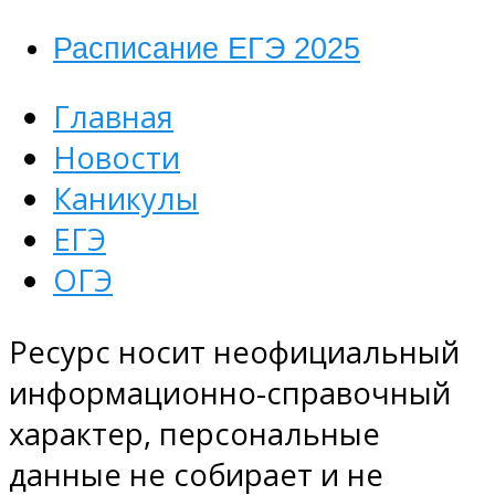
Расписание ЕГЭ 2025
Главная
Новости
Каникулы
ЕГЭ
ОГЭ
Ресурс носит неофициальный
информационно-справочный
характер, персональные
данные не собирает и не