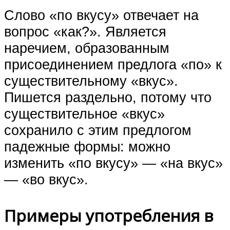
Слово «по вкусу» отвечает на
вопрос «как?». Является
наречием, образованным
присоединением предлога «по» к
существительному «вкус».
Пишется раздельно, потому что
существительное «вкус»
сохранило с этим предлогом
падежные формы: можно
изменить «по вкусу» — «на вкус»
— «во вкус».
Примеры употребления в