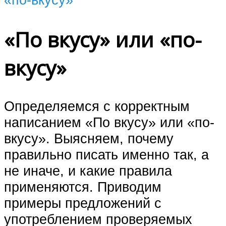
«По вкусу» или «по-
вкусу»
Определяемся с корректным
написанием «По вкусу» или «по-
вкусу». Выясняем, почему
правильно писать именно так, а
не иначе, и какие правила
применяются. Приводим
примеры предложений с
употреблением проверяемых