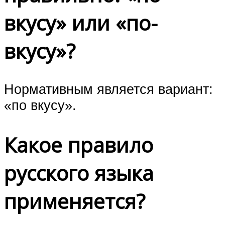
вкусу» или «по-
вкусу»?
Нормативным является вариант:
«по вкусу».
Какое правило
русского языка
применяется?