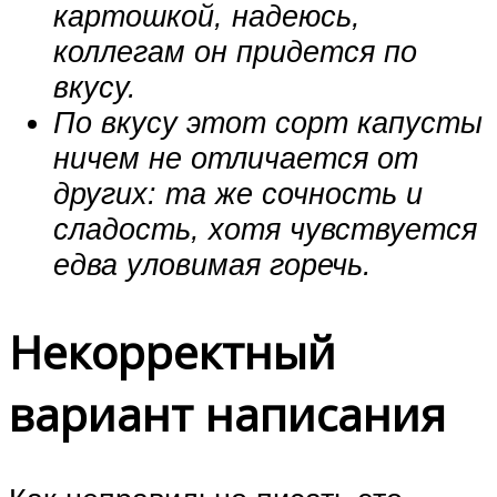
картошкой, надеюсь,
коллегам он придется по
вкусу.
По вкусу этот сорт капусты
ничем не отличается от
других: та же сочность и
сладость, хотя чувствуется
едва уловимая горечь.
Некорректный
вариант написания