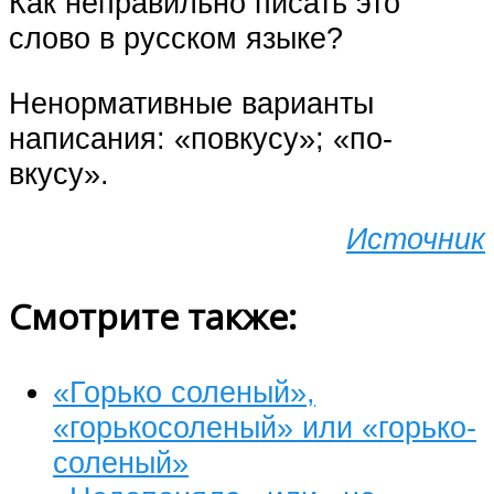
Как неправильно писать это
слово в русском языке?
Ненормативные варианты
написания: «повкусу»; «по-
вкусу».
Источник
Смотрите также:
«Горько соленый»,
«горькосоленый» или «горько-
соленый»