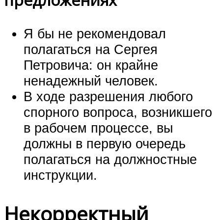
Я бы не рекомендовал
полагаться на Сергея
Петровича: он крайне
ненадежный человек.
В ходе разрешения любого
спорного вопроса, возникшего
в рабочем процессе, вы
должны в первую очередь
полагаться на должностные
инструкции.
Некорректный