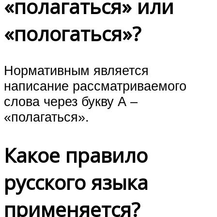
«полагаться» или
«пологаться»?
Нормативным является
написание рассматриваемого
слова через букву А –
«полагаться».
Какое правило
русского языка
применяется?