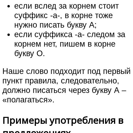
если вслед за корнем стоит
суффикс -а-, в корне тоже
нужно писать букву А;
если суффикса -а- следом за
корнем нет, пишем в корне
букву О.
Наше слово подходит под первый
пункт правила, следовательно,
должно писаться через букву А –
«полагаться».
Примеры употребления в
предложениях