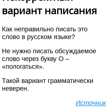
вариант написания
Как неправильно писать это
слово в русском языке?
Не нужно писать обсуждаемое
слово через букву О –
«пологаться».
Такой вариант грамматически
неверен.
Источник