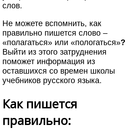
слов.
Не можете вспомнить, как
правильно пишется слово –
«полагаться» или «пологаться»
?
Выйти из этого затруднения
поможет информация из
оставшихся со времен школы
учебников русского языка.
Как пишется
правильно: