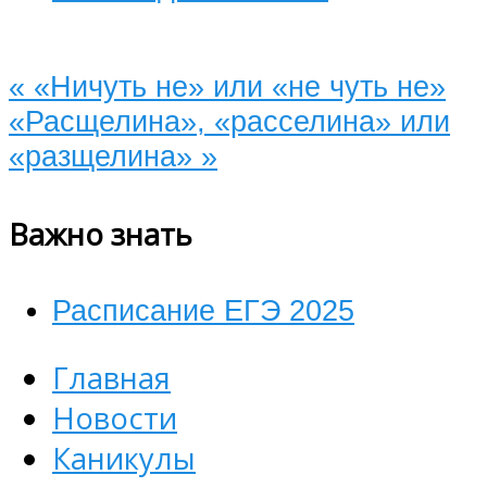
«
«Ничуть не» или «не чуть не»
«Расщелина», «расселина» или
«разщелина»
»
Важно знать
Расписание ЕГЭ 2025
Главная
Новости
Каникулы