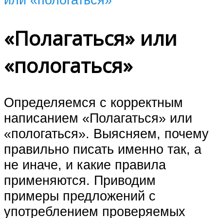
«Полагаться» или
«пологаться»
Определяемся с корректным
написанием «Полагаться» или
«пологаться». Выясняем, почему
правильно писать именно так, а
не иначе, и какие правила
применяются. Приводим
примеры предложений с
употреблением проверяемых