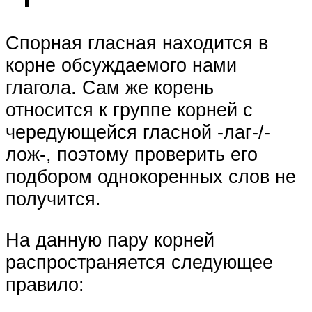
Спорная гласная находится в
корне обсуждаемого нами
глагола. Сам же корень
относится к группе корней с
чередующейся гласной -лаг-/-
лож-, поэтому проверить его
подбором однокоренных слов не
получится.
На данную пару корней
распространяется следующее
правило: