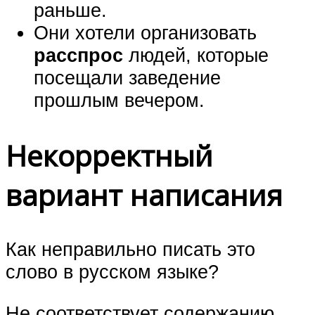
раньше.
Они хотели организовать
расспрос
людей, которые
посещали заведение
прошлым вечером.
Некорректный
вариант написания
Как неправильно писать это
слово в русском языке?
Не соответствует содержанию