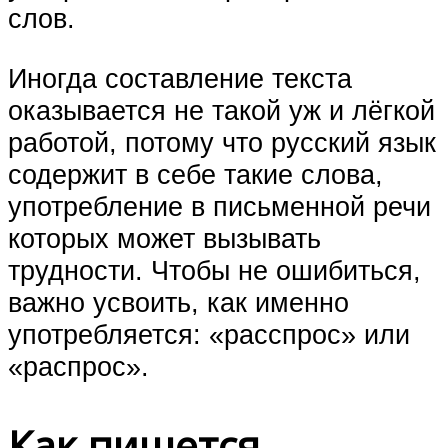
слов.
Иногда составление текста
оказывается не такой уж и лёгкой
работой, потому что русский язык
содержит в себе такие слова,
употребление в письменной речи
которых может вызывать
трудности. Чтобы не ошибиться,
важно усвоить, как именно
употребляется: «расспрос» или
«распрос».
Как пишется