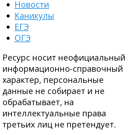
Новости
Каникулы
ЕГЭ
ОГЭ
Ресурс носит неофициальный
информационно-справочный
характер, персональные
данные не собирает и не
обрабатывает, на
интеллектуальные права
третьих лиц не претендует.