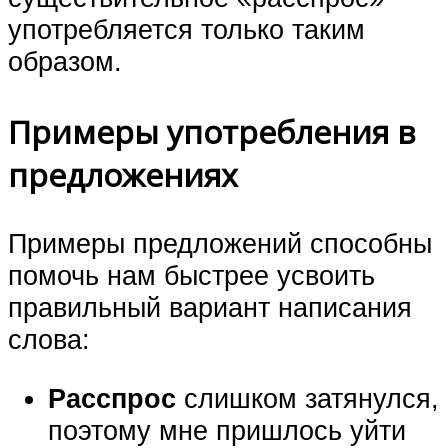
употребляется только таким
образом.
Примеры употребления в
предложениях
Примеры предложений способны
помочь нам быстрее усвоить
правильный вариант написания
слова:
Расспрос
слишком затянулся,
поэтому мне пришлось уйти