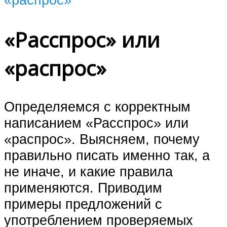
«Расспрос» или
«распрос»
Определяемся с корректным
написанием «Расспрос» или
«распрос». Выясняем, почему
правильно писать именно так, а
не иначе, и какие правила
применяются. Приводим
примеры предложений с
употреблением проверяемых