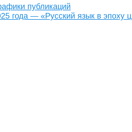
рафики публикаций
025 года — «Русский язык в эпоху