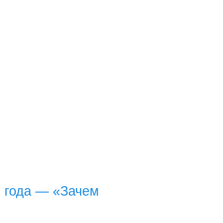
5 года — «Зачем