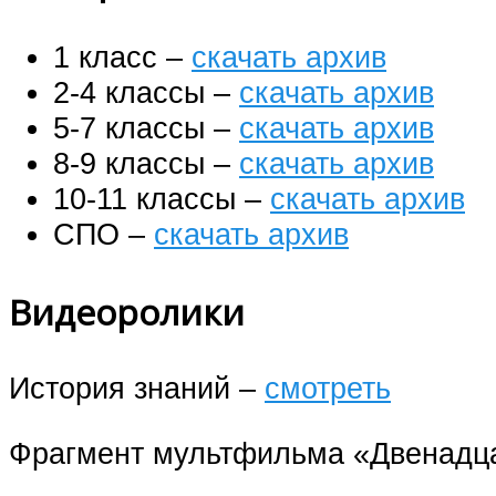
1 класс –
скачать архив
2-4 классы –
скачать архив
5-7 классы –
скачать архив
8-9 классы –
скачать архив
10-11 классы –
скачать архив
СПО –
скачать архив
Видеоролики
История знаний –
смотреть
Фрагмент мультфильма «Двенадц