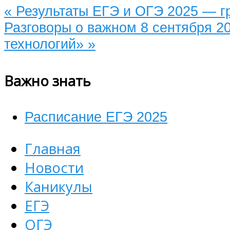
«
Результаты ЕГЭ и ОГЭ 2025 — г
Разговоры о важном 8 сентября 2
технологий»
»
Важно знать
Расписание ЕГЭ 2025
Главная
Новости
Каникулы
ЕГЭ
ОГЭ