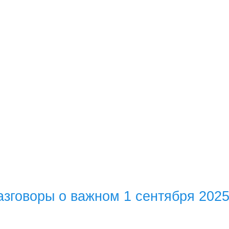
азговоры о важном 1 сентября 202