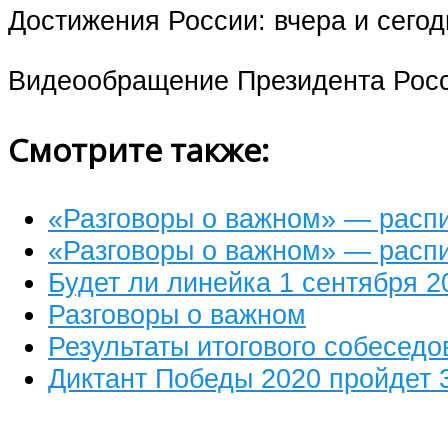
Достижения России: вчера и сего
Видеообращение Президента Росс
Смотрите также:
«Разговоры о важном» — распи
«Разговоры о важном» — распи
Будет ли линейка 1 сентября 2
Разговоры о важном
Результаты итогового собеседо
Диктант Победы 2020 пройдет 