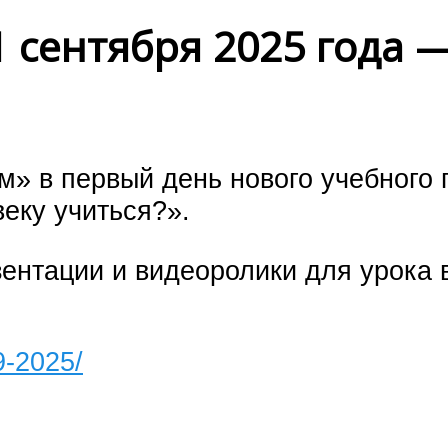
 сентября 2025 года 
м» в первый день нового учебного
еку учиться?».
зентации и видеоролики для урока 
9-2025/