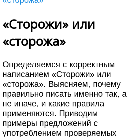
«Сторожи» или
«сторожа»
Определяемся с корректным
написанием «Сторожи» или
«сторожа». Выясняем, почему
правильно писать именно так, а
не иначе, и какие правила
применяются. Приводим
примеры предложений с
употреблением проверяемых