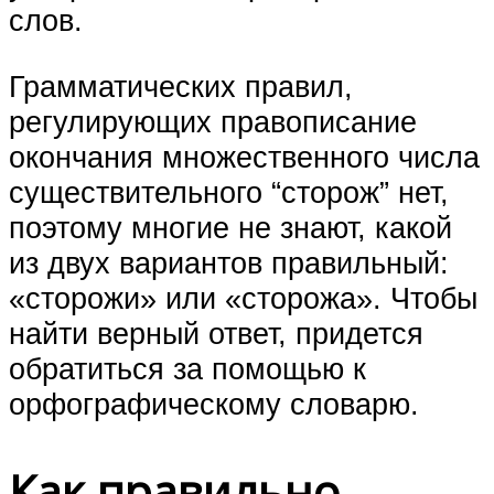
слов.
Грамматических правил,
регулирующих правописание
окончания множественного числа
существительного “сторож” нет,
поэтому многие не знают, какой
из двух вариантов правильный:
«сторожи» или «сторожа». Чтобы
найти верный ответ, придется
обратиться за помощью к
орфографическому словарю.
Как правильно