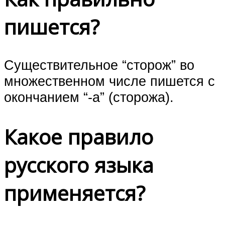
пишется?
Существительное “сторож” во
множественном числе пишется с
окончанием “-а” (сторожа).
Какое правило
русского языка
применяется?