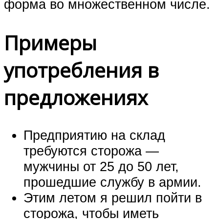
форма во множественном числе.
Примеры
употребления в
предложениях
Предприятию на склад
требуются сторожа —
мужчины от 25 до 50 лет,
прошедшие службу в армии.
Этим летом я решил пойти в
сторожа, чтобы иметь