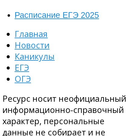
Расписание ЕГЭ 2025
Главная
Новости
Каникулы
ЕГЭ
ОГЭ
Ресурс носит неофициальный
информационно-справочный
характер, персональные
данные не собирает и не