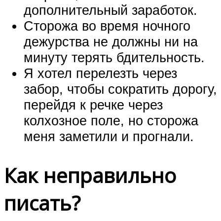
дополнительный заработок.
Сторожа во время ночного
дежурства не должны ни на
минуту терять бдительность.
Я хотел перелезть через
забор, чтобы сократить дорогу,
перейдя к речке через
колхозное поле, но сторожа
меня заметили и прогнали.
Как неправильно
писать?