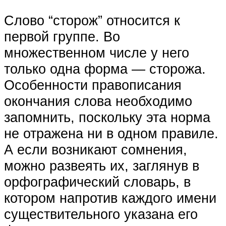
Слово “сторож” относится к
первой группе. Во
множественном числе у него
только одна форма — сторожа.
Особенности правописания
окончания слова необходимо
запомнить, поскольку эта норма
не отражена ни в одном правиле.
А если возникают сомнения,
можно развеять их, заглянув в
орфографический словарь, в
котором напротив каждого имени
существительного указана его