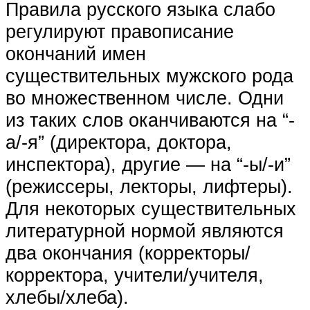
Правила русского языка слабо
регулируют правописание
окончаний имен
существительных мужского рода
во множественном числе. Одни
из таких слов оканчиваются на “-
а/-я” (директора, доктора,
инспектора), другие — на “-ы/-и”
(режиссеры, лекторы, лифтеры).
Для некоторых существительных
литературной нормой являются
два окончания (корректоры/
корректора, учители/учителя,
хлебы/хлеба).