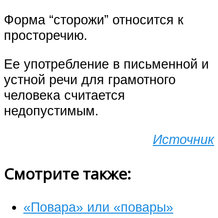
Форма “сторожи” относится к
просторечию.
Ее употребление в письменной и
устной речи для грамотного
человека считается
недопустимым.
Источник
Смотрите также:
«Повара» или «повары»