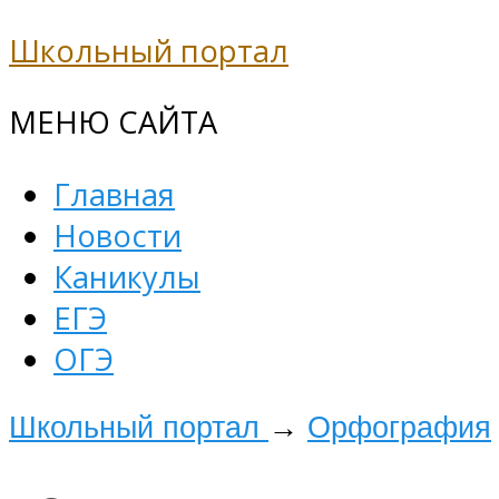
Школьный портал
МЕНЮ САЙТА
Главная
Новости
Каникулы
ЕГЭ
ОГЭ
Школьный портал
→
Орфография