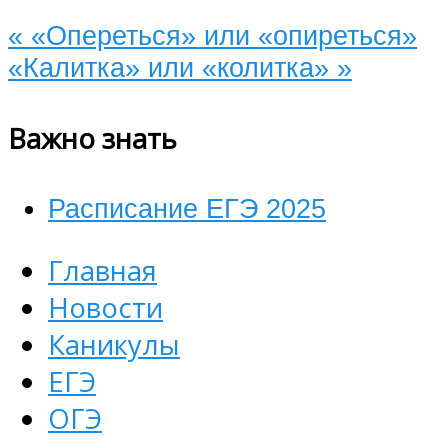
«
«Опереться» или «опиреться»
«Калитка» или «колитка»
»
Важно знать
Расписание ЕГЭ 2025
Главная
Новости
Каникулы
ЕГЭ
ОГЭ