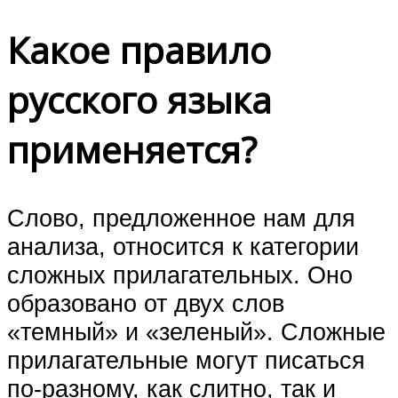
Какое правило
русского языка
применяется?
Слово, предложенное нам для
анализа, относится к категории
сложных прилагательных. Оно
образовано от двух слов
«темный» и «зеленый». Сложные
прилагательные могут писаться
по-разному, как слитно, так и