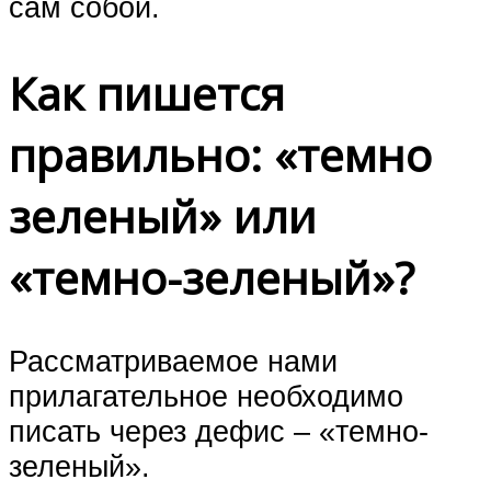
сам собой.
Как пишется
правильно: «темно
зеленый» или
«темно-зеленый»?
Рассматриваемое нами
прилагательное необходимо
писать через дефис – «темно-
зеленый».