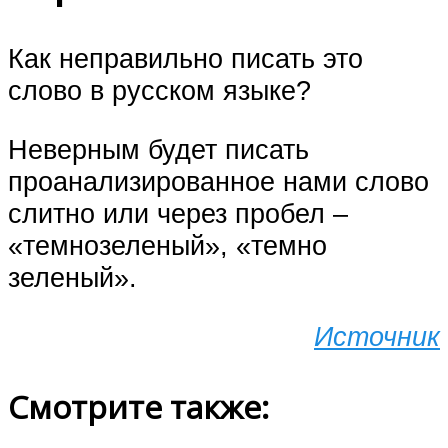
Как неправильно писать это
слово в русском языке?
Неверным будет писать
проанализированное нами слово
слитно или через пробел –
«темнозеленый», «темно
зеленый».
Источник
Смотрите также: