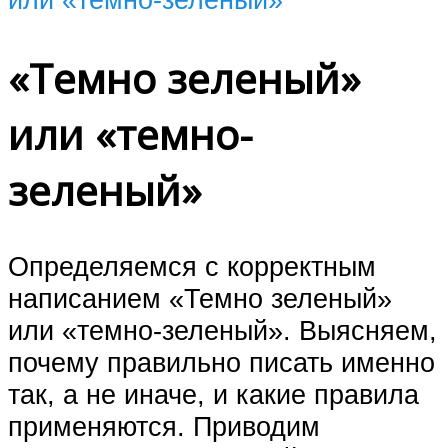
«Темно зеленый»
или «темно-
зеленый»
Определяемся с корректным
написанием «Темно зеленый»
или «темно-зеленый». Выясняем,
почему правильно писать именно
так, а не иначе, и какие правила
применяются. Приводим