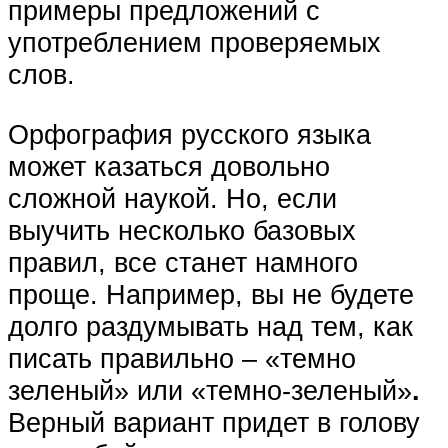
примеры предложений с
употреблением проверяемых
слов.
Орфография русского языка
может казаться довольно
сложной наукой. Но, если
выучить несколько базовых
правил, все станет намного
проще. Например, вы не будете
долго раздумывать над тем, как
писать правильно – «темно
зеленый» или «темно-зеленый»
.
Верный вариант придет в голову