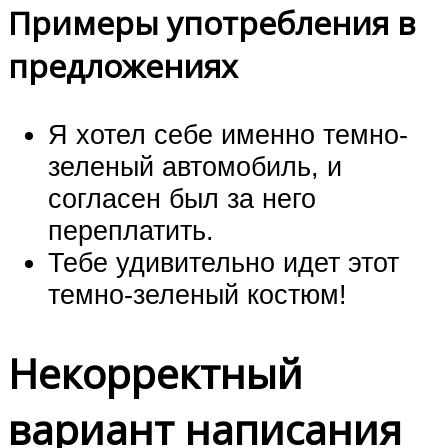
Примеры употребления в
предложениях
Я хотел себе именно темно-
зеленый автомобиль, и
согласен был за него
переплатить.
Тебе удивительно идет этот
темно-зеленый костюм!
Некорректный
вариант написания