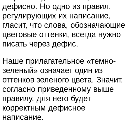
дефисно. Но одно из правил,
регулирующих их написание,
гласит, что слова, обозначающие
цветовые оттенки, всегда нужно
писать через дефис.
Наше прилагательное «темно-
зеленый» означает один из
оттенков зеленого цвета. Значит,
согласно приведенному выше
правилу, для него будет
корректным дефисное
написание.