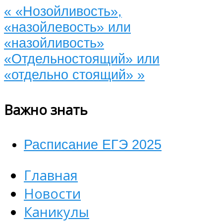
«
«Нозойливость»,
«назойлевость» или
«назойливость»
«Отдельностоящий» или
«отдельно стоящий»
»
Важно знать
Расписание ЕГЭ 2025
Главная
Новости
Каникулы