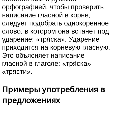
орфографией, чтобы проверить
написание гласной в корне,
следует подобрать однокоренное
слово, в котором она встанет под
ударение: «тря́ска». Ударение
приходится на корневую гласную.
Это объясняет написание
гласной в глаголе: «тря́ска» –
«трясти».
Примеры употребления в
предложениях