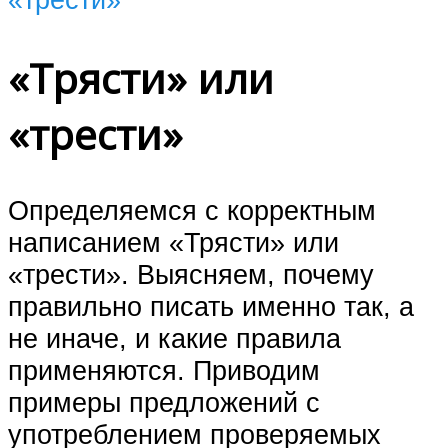
«Трясти» или
«трести»
Определяемся с корректным
написанием «Трясти» или
«трести». Выясняем, почему
правильно писать именно так, а
не иначе, и какие правила
применяются. Приводим
примеры предложений с
употреблением проверяемых