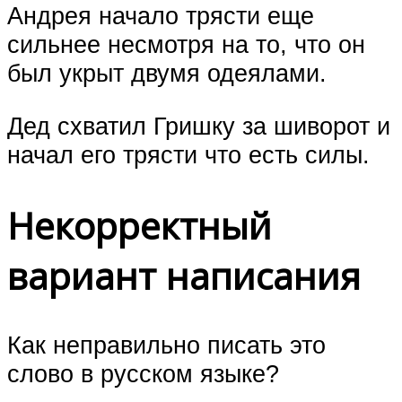
Андрея начало трясти еще
сильнее несмотря на то, что он
был укрыт двумя одеялами.
Дед схватил Гришку за шиворот и
начал его трясти что есть силы.
Некорректный
вариант написания
Как неправильно писать это
слово в русском языке?