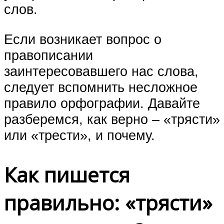
слов.
Если возникает вопрос о
правописании
заинтересовавшего нас слова,
следует вспомнить несложное
правило орфографии. Давайте
разберемся, как верно – «трясти»
или «трести», и почему.
Как пишется
правильно: «трясти»