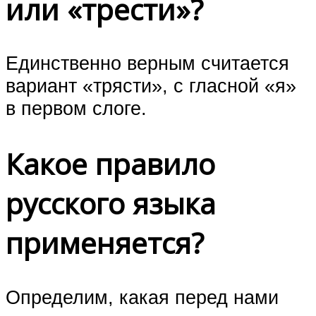
или «трести»?
Единственно верным считается
вариант «трясти», с гласной «я»
в первом слоге.
Какое правило
русского языка
применяется?
Определим, какая перед нами