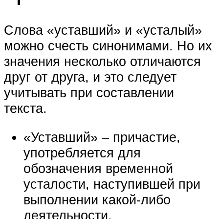
Слова «уставший» и «усталый»
можно счесть синонимами. Но их
значения несколько отличаются
друг от друга, и это следует
учитывать при составлении
текста.
«Уставший» – причастие,
употребляется для
обозначения временной
усталости, наступившей при
выполнении какой-либо
деятельности.