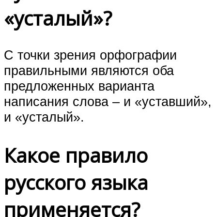
«усталый»?
С точки зрения орфографии
правильными являются оба
предложенных варианта
написания слова – и «уставший»,
и «усталый».
Какое правило
русского языка
применяется?