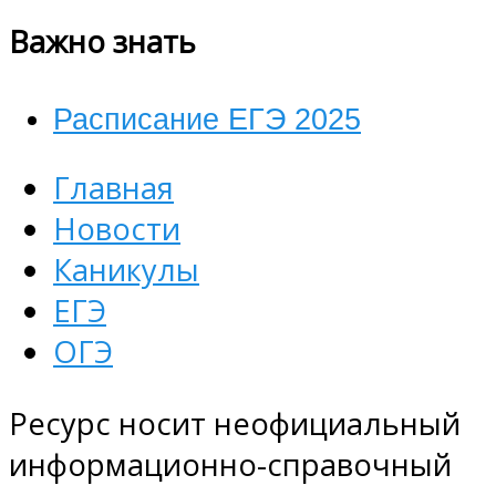
Важно знать
Расписание ЕГЭ 2025
Главная
Новости
Каникулы
ЕГЭ
ОГЭ
Ресурс носит неофициальный
информационно-справочный