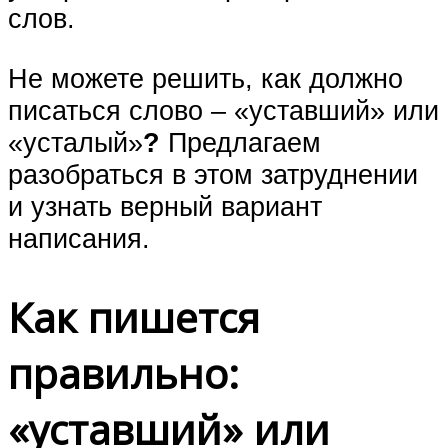
слов.
Не можете решить, как должно
писаться слово – «уставший» или
«усталый»
?
Предлагаем
разобраться в этом затруднении
и узнать верный вариант
написания.
Как пишется
правильно:
«уставший» или