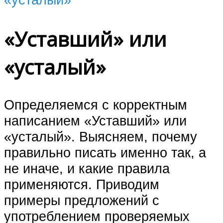
«Уставший» или
«усталый»
Определяемся с корректным
написанием «Уставший» или
«усталый». Выясняем, почему
правильно писать именно так, а
не иначе, и какие правила
применяются. Приводим
примеры предложений с
употреблением проверяемых