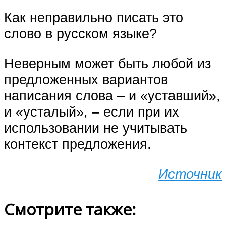
Как неправильно писать это
слово в русском языке?
Неверным может быть любой из
предложенных вариантов
написания слова – и «уставший»,
и «усталый», – если при их
использовании не учитывать
контекст предложения.
Источник
Смотрите также: