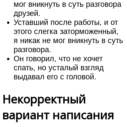
мог вникнуть в суть разговора
друзей.
Уставший после работы, и от
этого слегка заторможенный,
я никак не мог вникнуть в суть
разговора.
Он говорил, что не хочет
спать, но усталый взгляд
выдавал его с головой.
Некорректный
вариант написания