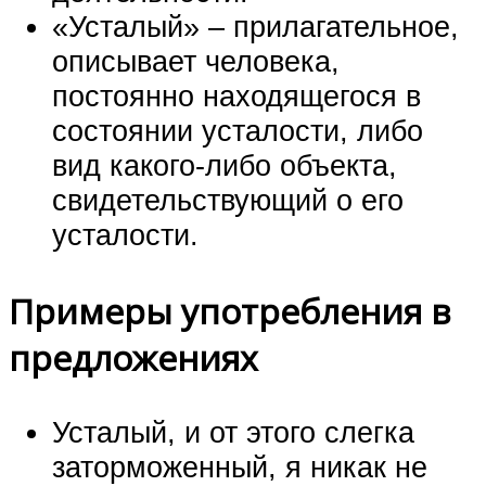
«Усталый» – прилагательное,
описывает человека,
постоянно находящегося в
состоянии усталости, либо
вид какого-либо объекта,
свидетельствующий о его
усталости.
Примеры употребления в
предложениях
Усталый, и от этого слегка
заторможенный, я никак не