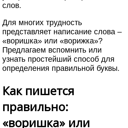
слов.
Для многих трудность
представляет написание слова –
«воришка» или «ворижка»?
Предлагаем вспомнить или
узнать простейший способ для
определения правильной буквы.
Как пишется
правильно:
«воришка» или