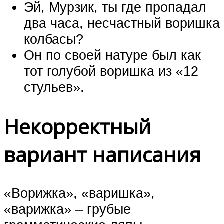
Эй, Мурзик, ты где пропадал
два часа, несчастный воришка
колбасы?
Он по своей натуре был как
тот голубой воришка из «12
стульев».
Некорректный
вариант написания
«Ворижка», «варишка»,
«варижка» – грубые