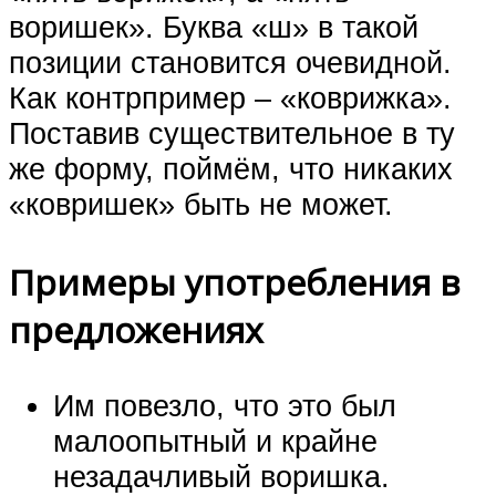
воришек». Буква «ш» в такой
позиции становится очевидной.
Как контрпример – «коврижка».
Поставив существительное в ту
же форму, поймём, что никаких
«ковришек» быть не может.
Примеры употребления в
предложениях
Им повезло, что это был
малоопытный и крайне
незадачливый воришка.