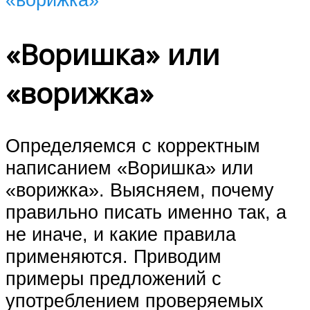
«Воришка» или
«ворижка»
Определяемся с корректным
написанием «Воришка» или
«ворижка». Выясняем, почему
правильно писать именно так, а
не иначе, и какие правила
применяются. Приводим
примеры предложений с
употреблением проверяемых