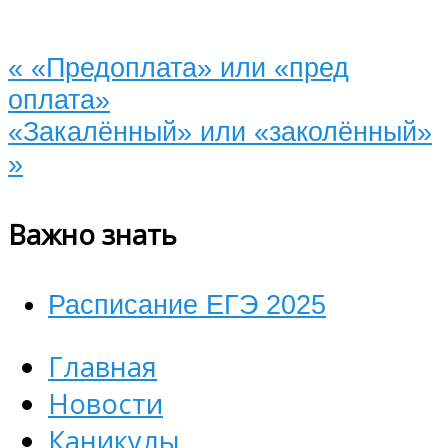
«
«Предоплата» или «пред
оплата»
«Закалённый» или «заколённый»
»
Важно знать
Расписание ЕГЭ 2025
Главная
Новости
Каникулы