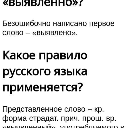
«выявленно»?
Безошибочно написано первое
слово – «выявлено».
Какое правило
русского языка
применяется?
Представленное слово – кр.
форма страдат. прич. прош. вр.
«выявленный», употребляемого в