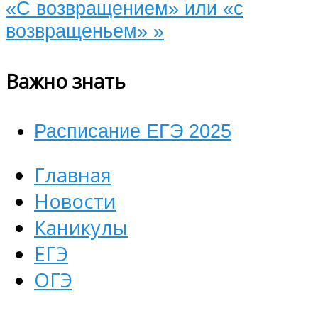
«С возвращением» или «с
возвращеньем»
»
Важно знать
Расписание ЕГЭ 2025
Главная
Новости
Каникулы
ЕГЭ
ОГЭ