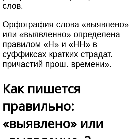
слов.
Орфография слова «выявлено»
или «выявленно» определена
правилом «Н» и «НН» в
суффиксах кратких страдат.
причастий прош. времени».
Как пишется
правильно:
«выявлено» или