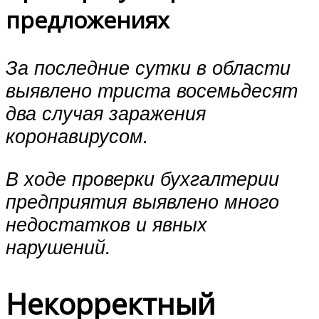
предложениях
За последние сутки в области
выявлено триста восемьдесят
два случая заражения
коронавирусом.
В ходе проверки бухгалтерии
предприятия выявлено много
недостатков и явных
нарушений.
Некорректный