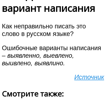
вариант написания
Как неправильно писать это
слово в русском языке?
Ошибочные варианты написания
–
выявленно, выевлено,
выивлено, выявлино
.
Источник
Смотрите также: