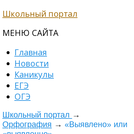
Школьный портал
МЕНЮ САЙТА
Главная
Новости
Каникулы
ЕГЭ
ОГЭ
Школьный портал
→
Орфография
→
«Выявлено» или
«выявленно»