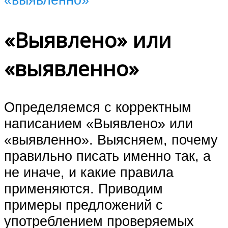
«Выявлено» или
«выявленно»
Определяемся с корректным
написанием «Выявлено» или
«выявленно». Выясняем, почему
правильно писать именно так, а
не иначе, и какие правила
применяются. Приводим
примеры предложений с
употреблением проверяемых