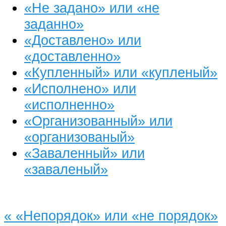
«Не задано» или «не
заданно»
«Доставлено» или
«доставленно»
«Купленный» или «купленый»
«Исполнено» или
«исполненно»
«Организованный» или
«организованый»
«Заваленный» или
«заваленый»
«
«Непорядок» или «не порядок»