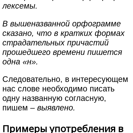
лексемы.
В вышеназванной орфограмме
сказано, что в кратких формах
страдательных причастий
прошедшего времени пишется
одна «н».
Следовательно, в интересующем
нас слове необходимо писать
одну названную согласную,
пишем
– выявлено.
Примеры употребления в