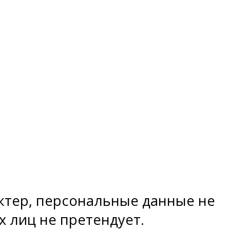
тер, персональные данные не
х лиц не претендует.