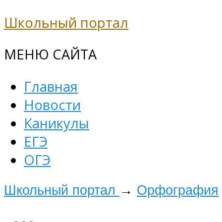
Школьный портал
МЕНЮ САЙТА
Главная
Новости
Каникулы
ЕГЭ
ОГЭ
Школьный портал
→
Орфография