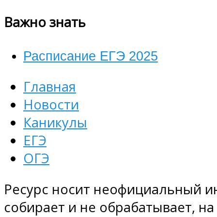
Важно знать
Расписание ЕГЭ 2025
Главная
Новости
Каникулы
ЕГЭ
ОГЭ
Ресурс носит неофициальный и
собирает и не обрабатывает, на