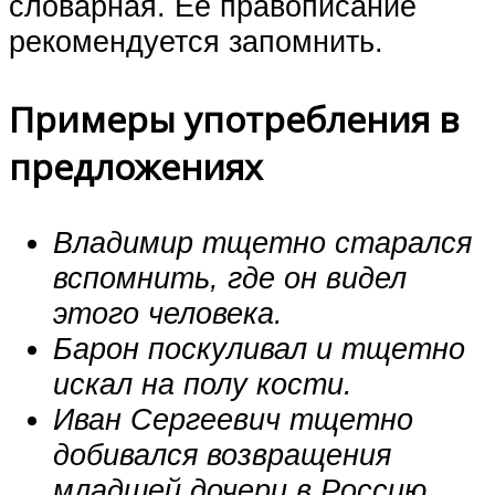
словарная. Её правописание
рекомендуется запомнить.
Примеры употребления в
предложениях
Владимир тщетно старался
вспомнить, где он видел
этого человека.
Барон поскуливал и тщетно
искал на полу кости.
Иван Сергеевич тщетно
добивался возвращения
младшей дочери в Россию.