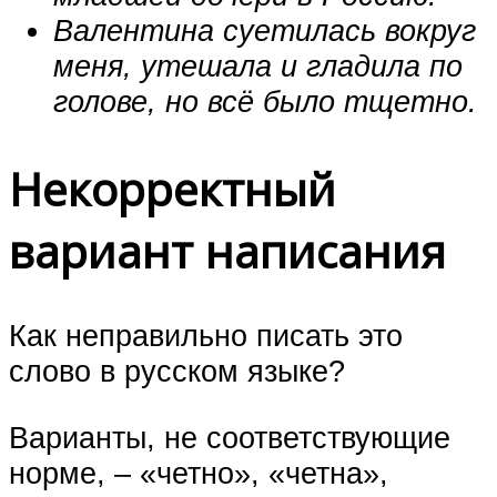
Валентина суетилась вокруг
меня, утешала и гладила по
голове, но всё было тщетно.
Некорректный
вариант написания
Как неправильно писать это
слово в русском языке?
Варианты, не соответствующие
норме, – «четно», «четна»,