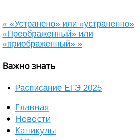
«
«Устранено» или «устраненно»
«Преображенный» или
«приображенный»
»
Важно знать
Расписание ЕГЭ 2025
Главная
Новости
Каникулы