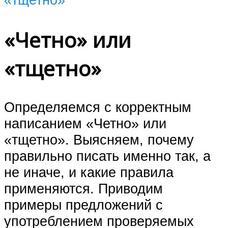
«Четно» или
«тщетно»
Определяемся с корректным
написанием «Четно» или
«тщетно». Выясняем, почему
правильно писать именно так, а
не иначе, и какие правила
применяются. Приводим
примеры предложений с
употреблением проверяемых