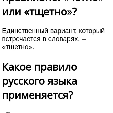
или «тщетно»?
Единственный вариант, который
встречается в словарях, –
«тщетно».
Какое правило
русского языка
применяется?