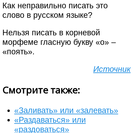
Как неправильно писать это
слово в русском языке?
Нельзя писать в корневой
морфеме гласную букву «о» –
«поять».
Источник
Смотрите также:
«Заливать» или «залевать»
«Раздаваться» или
«раздоваться»