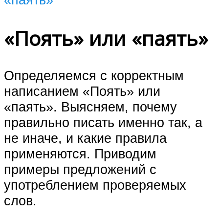
«Поять» или «паять»
Определяемся с корректным
написанием «Поять» или
«паять». Выясняем, почему
правильно писать именно так, а
не иначе, и какие правила
применяются. Приводим
примеры предложений с
употреблением проверяемых
слов.