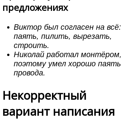
предложениях
Виктор был согласен на всё:
паять, пилить, вырезать,
строить.
Николай работал монтёром,
поэтому умел хорошо паять
провода.
Некорректный
вариант написания