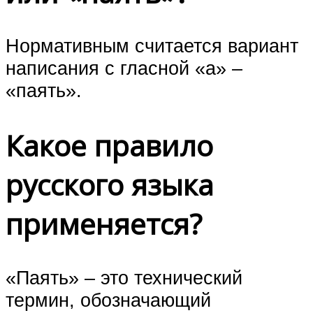
Нормативным считается вариант
написания с гласной «а» –
«паять».
Какое правило
русского языка
применяется?
«Паять» – это технический
термин, обозначающий