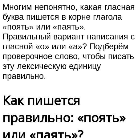
Многим непонятно, какая гласная
буква пишется в корне глагола
«поять» или «паять».
Правильный вариант написания с
гласной «о» или «а»? Подберём
проверочное слово, чтобы писать
эту лексическую единицу
правильно.
Как пишется
правильно: «поять»
или «паять»?