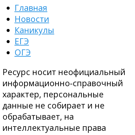
Главная
Новости
Каникулы
ЕГЭ
ОГЭ
Ресурс носит неофициальный
информационно-справочный
характер, персональные
данные не собирает и не
обрабатывает, на
интеллектуальные права