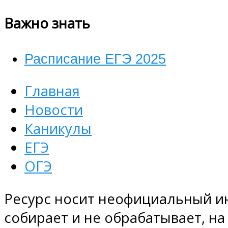
Важно знать
Расписание ЕГЭ 2025
Главная
Новости
Каникулы
ЕГЭ
ОГЭ
Ресурс носит неофициальный и
собирает и не обрабатывает, на