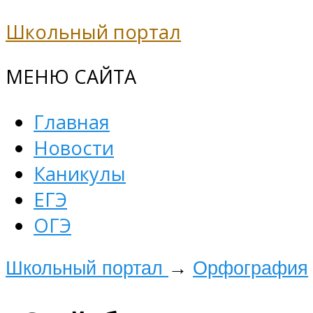
Школьный портал
МЕНЮ САЙТА
Главная
Новости
Каникулы
ЕГЭ
ОГЭ
Школьный портал
→
Орфография