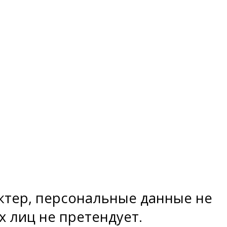
тер, персональные данные не
х лиц не претендует.