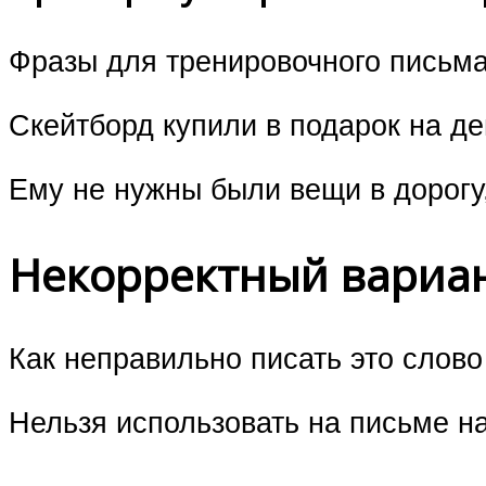
Фразы для тренировочного письма
Скейтборд купили в подарок на д
Ему не нужны были вещи в дорогу,
Некорректный вариа
Как неправильно писать это слово
Нельзя использовать на письме на