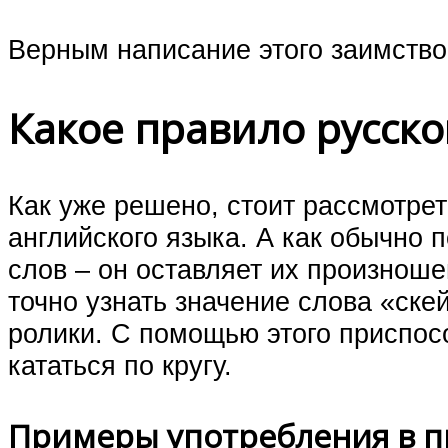
Верным написание этого заимство
Какое правило русско
Как уже решено, стоит рассмотре
английского языка. А как обычно
слов – он оставляет их произноше
точно узнать значение слова «ске
ролики. С помощью этого приспос
кататься по кругу.
Примеры употребления в 