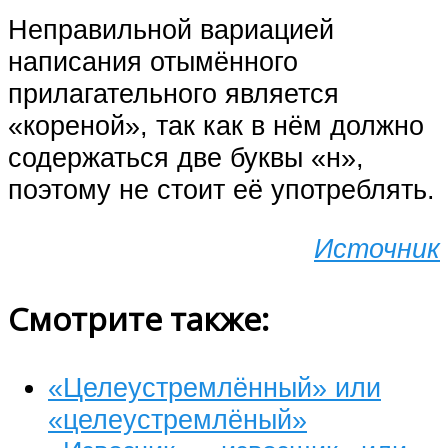
Неправильной вариацией
написания отымённого
прилагательного является
«кореной», так как в нём должно
содержаться две буквы «н»,
поэтому не стоит её употреблять.
Источник
Смотрите также:
«Целеустремлённый» или
«целеустремлёный»