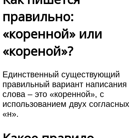
правильно:
«коренной» или
«кореной»?
Единственный существующий
правильный вариант написания
слова – это «коренной», с
использованием двух согласных
«н».