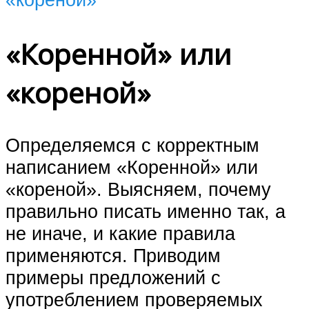
«Коренной» или
«кореной»
Определяемся с корректным
написанием «Коренной» или
«кореной». Выясняем, почему
правильно писать именно так, а
не иначе, и какие правила
применяются. Приводим
примеры предложений с
употреблением проверяемых