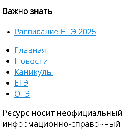
Важно знать
Расписание ЕГЭ 2025
Главная
Новости
Каникулы
ЕГЭ
ОГЭ
Ресурс носит неофициальный
информационно-справочный