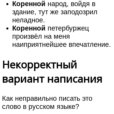
Коренной
народ, войдя в
здание, тут же заподозрил
неладное.
Коренной
петербуржец
произвёл на меня
наиприятнейшее впечатление.
Некорректный
вариант написания
Как неправильно писать это
слово в русском языке?