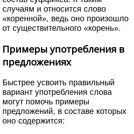
случаям и относится слово
«коренной», ведь оно произошло
от существительного «корень».
Примеры употребления в
предложениях
Быстрее усвоить правильный
вариант употребления слова
могут помочь примеры
предложений, в составе которых
оно содержится: