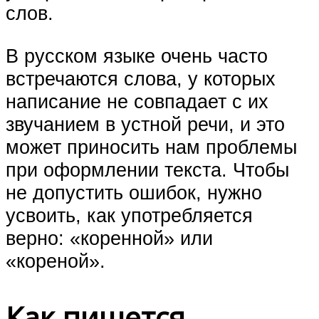
слов.
В русском языке очень часто
встречаются слова, у которых
написание не совпадает с их
звучанием в устной речи, и это
может приносить нам проблемы
при оформлении текста. Чтобы
не допустить ошибок, нужно
усвоить, как употребляется
верно: «коренной» или
«кореной».
Как пишется